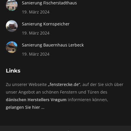
Sanierung Fischerstadthaus
19. März 2024
Sanierung Kornspeicher
19. März 2024
Sanierung Bauernhaus Lerbeck
19. März 2024
Links
Zu unserer Webseite
„fensterecke.de“
, auf der Sie sich über
unser Angebot an schönen Fenstern und Türen des
dänischen Herstellers Vrøgum
informieren können,
gelangen Sie hier …