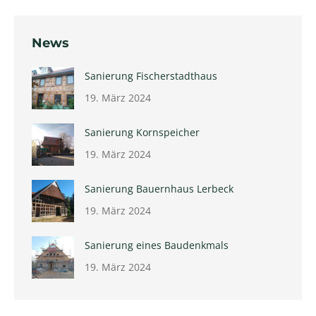
News
Sanierung Fischerstadthaus
19. März 2024
Sanierung Kornspeicher
19. März 2024
Sanierung Bauernhaus Lerbeck
19. März 2024
Sanierung eines Baudenkmals
19. März 2024