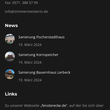
Fax. 0571. 388 57 99
info@zimmermeisterin.de
News
Sanierung Fischerstadthaus
19. März 2024
Sanierung Kornspeicher
19. März 2024
Sanierung Bauernhaus Lerbeck
19. März 2024
Links
Zu unserer Webseite
„fensterecke.de“
, auf der Sie sich über